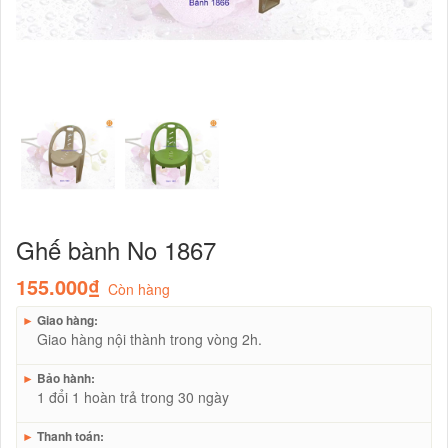
Ghế bành No 1867
155.000₫
Còn hàng
►
Giao hàng:
Giao hàng nội thành trong vòng 2h.
►
Bảo hành:
1 đổi 1 hoàn trả trong 30 ngày
►
Thanh toán: