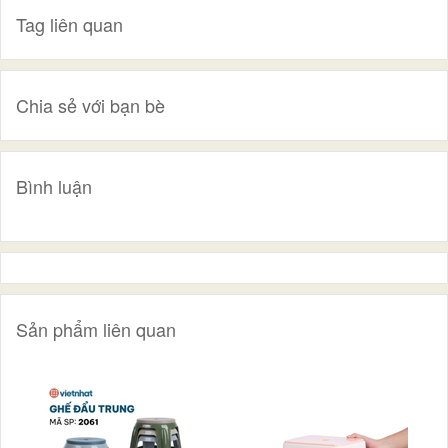
Tag liên quan
Chia sẻ với bạn bè
Bình luận
Sản phẩm liên quan