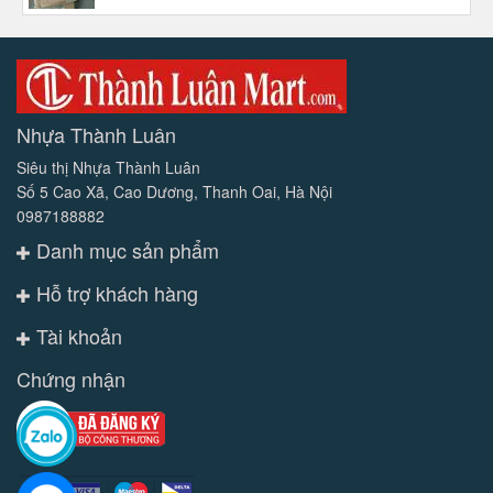
Nhựa Thành Luân
Siêu thị Nhựa Thành Luân
Số 5 Cao Xã, Cao Dương, Thanh Oai, Hà Nội
0987188882
Danh mục sản phẩm
Hỗ trợ khách hàng
Tài khoản
Chứng nhận