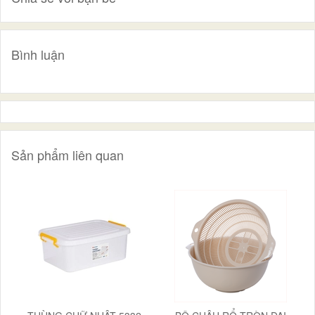
Bình luận
Sản phẩm liên quan