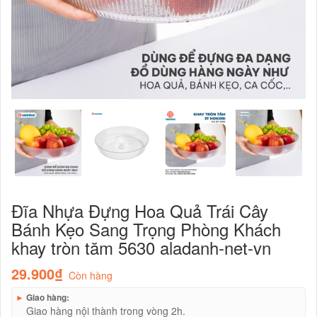
Đĩa Nhựa Đựng Hoa Quả Trái Cây
Bánh Kẹo Sang Trọng Phòng Khách
khay tròn tăm 5630 aladanh-net-vn
29.900₫
Còn hàng
►
Giao hàng:
Giao hàng nội thành trong vòng 2h.