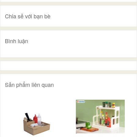
Chia sẻ với bạn bè
Bình luận
Sản phẩm liên quan