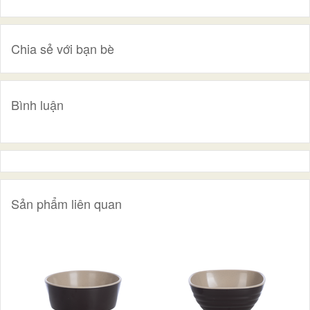
Chia sẻ với bạn bè
Bình luận
Sản phẩm liên quan