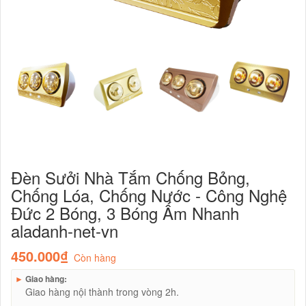
Đèn Sưởi Nhà Tắm Chống Bỏng,
Chống Lóa, Chống Nước - Công Nghệ
Đức 2 Bóng, 3 Bóng Ấm Nhanh
aladanh-net-vn
450.000₫
Còn hàng
►
Giao hàng:
Giao hàng nội thành trong vòng 2h.