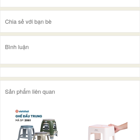
Chia sẻ với bạn bè
Bình luận
Sản phẩm liên quan