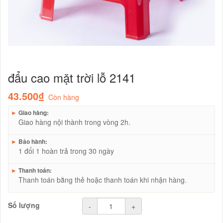
đẩu cao mặt trời lỗ 2141
43.500₫
Còn hàng
►
Giao hàng:
Giao hàng nội thành trong vòng 2h.
►
Bảo hành:
1 đổi 1 hoàn trả trong 30 ngày
►
Thanh toán:
Thanh toán bằng thẻ hoặc thanh toán khi nhận hàng.
Số lượng
-
+