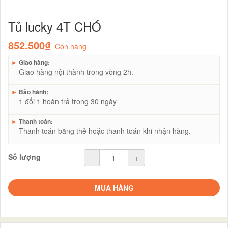
Tủ lucky 4T CHÓ
852.500₫
Còn hàng
►
Giao hàng:
Giao hàng nội thành trong vòng 2h.
►
Bảo hành:
1 đổi 1 hoàn trả trong 30 ngày
►
Thanh toán:
Thanh toán bằng thẻ hoặc thanh toán khi nhận hàng.
Số lượng
-
+
MUA HÀNG