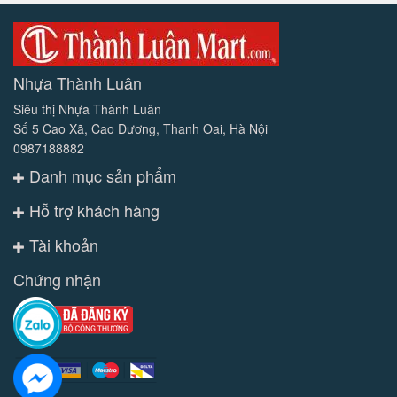
Nhựa Thành Luân
Siêu thị Nhựa Thành Luân
Số 5 Cao Xã, Cao Dương, Thanh Oai, Hà Nội
0987188882
Danh mục sản phẩm
Hỗ trợ khách hàng
Tài khoản
Chứng nhận