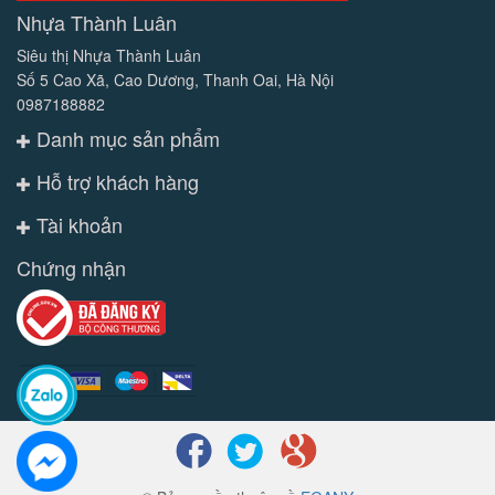
Nhựa Thành Luân
Siêu thị Nhựa Thành Luân
Số 5 Cao Xã, Cao Dương, Thanh Oai, Hà Nội
0987188882
Danh mục sản phẩm
Hỗ trợ khách hàng
Tài khoản
Chứng nhận