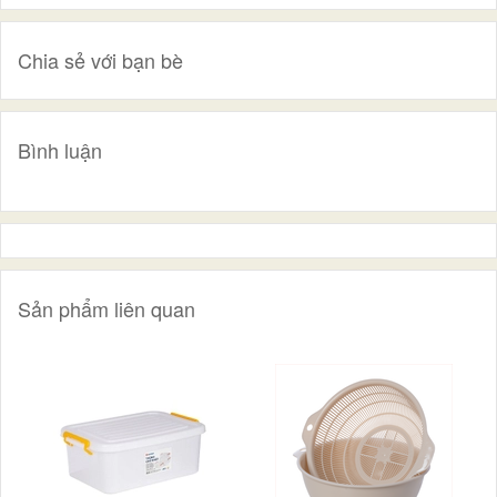
Chia sẻ với bạn bè
Bình luận
Sản phẩm liên quan