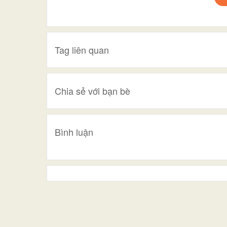
Tag liên quan
Chia sẻ với bạn bè
Bình luận