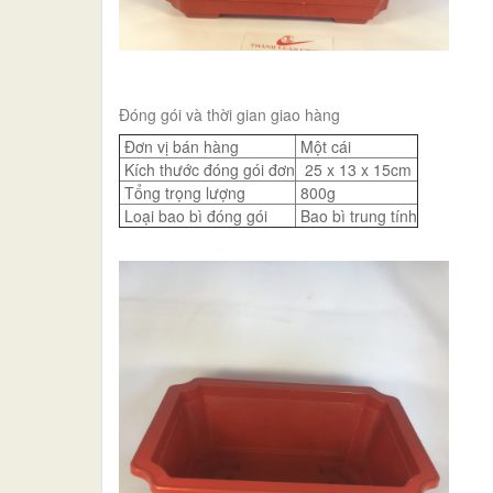
Đóng gói và thời gian giao hàng
Đơn vị bán hàng
Một cái
Kích thước đóng gói đơn
25 x 13 x 15cm
Tổng trọng lượng
800g
Loại bao bì đóng gói
Bao bì trung tính