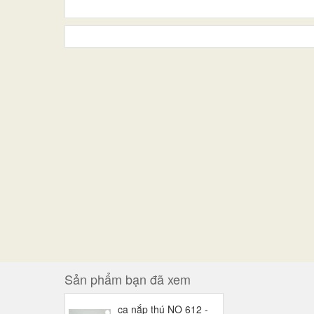
Sản phẩm bạn đã xem
ca nắp thú NO 612 -