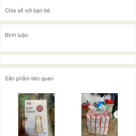
Chia sẻ với bạn bè
Bình luận
Sản phẩm liên quan