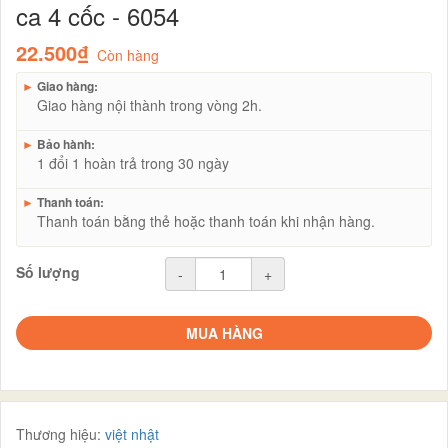
ca 4 cốc - 6054
22.500₫
Còn hàng
►
Giao hàng:
Giao hàng nội thành trong vòng 2h.
►
Bảo hành:
1 đổi 1 hoàn trả trong 30 ngày
►
Thanh toán:
Thanh toán bằng thẻ hoặc thanh toán khi nhận hàng.
Số lượng
-
+
MUA HÀNG
Thương hiệu:
việt nhật