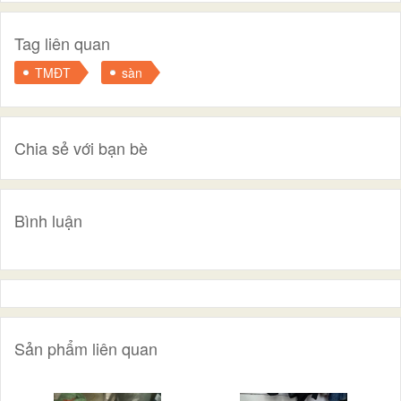
Tag liên quan
TMĐT
sàn
Chia sẻ với bạn bè
Bình luận
Sản phẩm liên quan