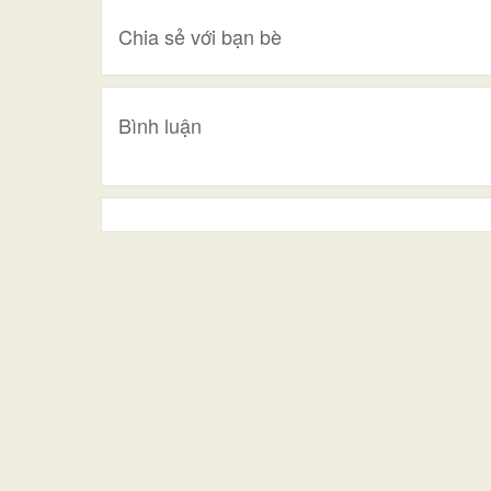
Chia sẻ với bạn bè
Bình luận