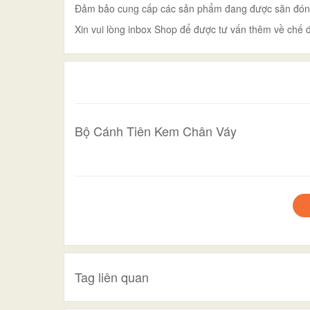
Đảm bảo cung cấp các sản phẩm đang được săn đón tr
Xin vui lòng inbox Shop để được tư vấn thêm về chế đ
Bộ Cánh Tiên Kem Chân Váy
Tag liên quan