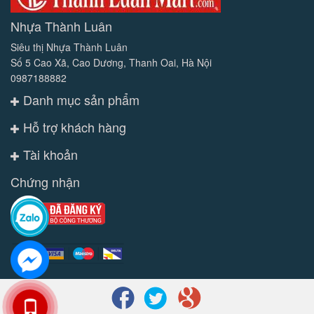
Nhựa Thành Luân
Siêu thị Nhựa Thành Luân
Số 5 Cao Xã, Cao Dương, Thanh Oai, Hà Nội
0987188882
Danh mục sản phẩm
Hỗ trợ khách hàng
Tài khoản
Chứng nhận