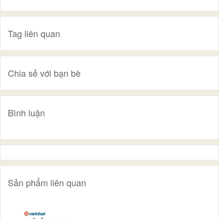
Tag liên quan
Chia sẻ với bạn bè
Bình luận
Sản phẩm liên quan