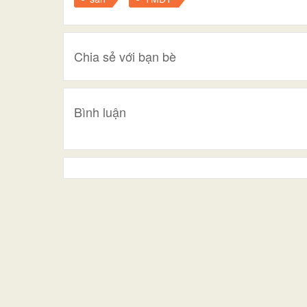
Chia sẻ với bạn bè
Bình luận