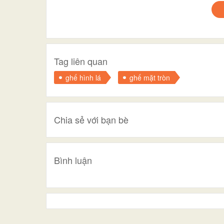
Tag liên quan
ghế hình lá
ghế mặt tròn
Chia sẻ với bạn bè
Bình luận