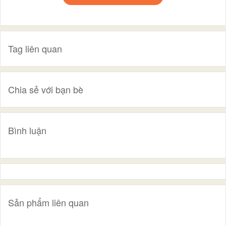
Tag liên quan
Chia sẻ với bạn bè
Bình luận
Sản phẩm liên quan