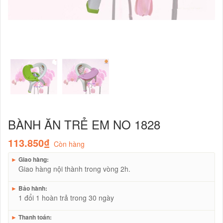
BÀNH ĂN TRẺ EM NO 1828
113.850₫
Còn hàng
►
Giao hàng:
Giao hàng nội thành trong vòng 2h.
►
Bảo hành:
1 đổi 1 hoàn trả trong 30 ngày
►
Thanh toán: