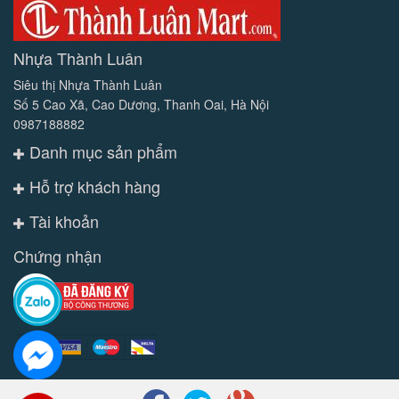
Nhựa Thành Luân
Siêu thị Nhựa Thành Luân
Số 5 Cao Xã, Cao Dương, Thanh Oai, Hà Nội
0987188882
Danh mục sản phẩm
Hỗ trợ khách hàng
Tài khoản
Chứng nhận