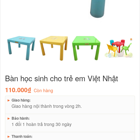
Bàn học sinh cho trẻ em Việt Nhật
110.000₫
Còn hàng
►
Giao hàng:
Giao hàng nội thành trong vòng 2h.
►
Bảo hành:
1 đổi 1 hoàn trả trong 30 ngày
►
Thanh toán: