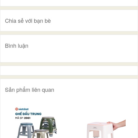
Chia sẻ với bạn bè
Bình luận
Sản phẩm liên quan