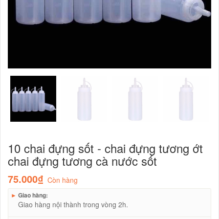
10 chai đựng sốt - chai đựng tương ớt
chai đựng tương cà nước sốt
75.000₫
Còn hàng
►
Giao hàng:
Giao hàng nội thành trong vòng 2h.