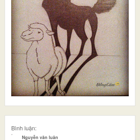
Bình luận:
Nguyễn văn luân