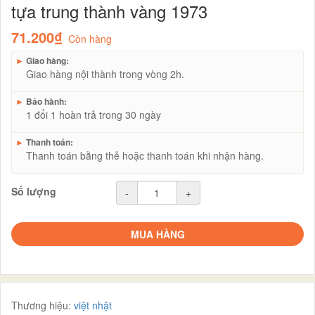
tựa trung thành vàng 1973
71.200₫
Còn hàng
►
Giao hàng:
Giao hàng nội thành trong vòng 2h.
►
Bảo hành:
1 đổi 1 hoàn trả trong 30 ngày
►
Thanh toán:
Thanh toán bằng thẻ hoặc thanh toán khi nhận hàng.
Số lượng
-
+
MUA HÀNG
Thương hiệu:
việt nhật