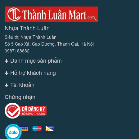
Nhựa Thành Luân
Siêu thị Nhựa Thành Luân
Số 5 Cao Xã, Cao Dương, Thanh Oai, Hà Nội
0987188882
Danh mục sản phẩm
Hỗ trợ khách hàng
Tài khoản
Chứng nhận