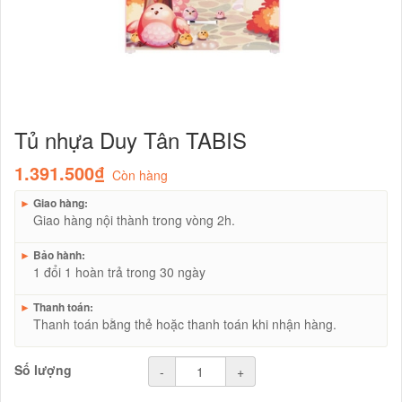
Tủ nhựa Duy Tân TABIS
1.391.500₫
Còn hàng
►
Giao hàng:
Giao hàng nội thành trong vòng 2h.
►
Bảo hành:
1 đổi 1 hoàn trả trong 30 ngày
►
Thanh toán:
Thanh toán bằng thẻ hoặc thanh toán khi nhận hàng.
Số lượng
-
+