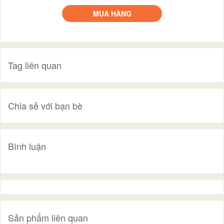
MUA HÀNG
Tag liên quan
Chia sẻ với bạn bè
Bình luận
Sản phẩm liên quan