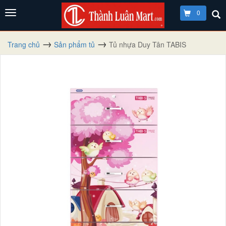
0
Trang chủ
Sản phẩm tủ
Tủ nhựa Duy Tân TABIS