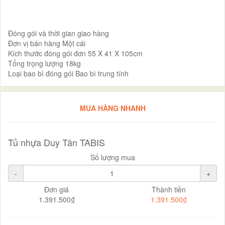
Đóng gói và thời gian giao hàng
Đơn vị bán hàng Một cái
Kích thước đóng gói đơn 55 X 41 X 105cm
Tổng trọng lượng 18kg
Loại bao bì đóng gói Bao bì trung tính
MUA HÀNG NHANH
Tủ nhựa Duy Tân TABIS
Số lượng mua
-
+
Đơn giá
Thành tiền
1.391.500₫
1.391.500₫