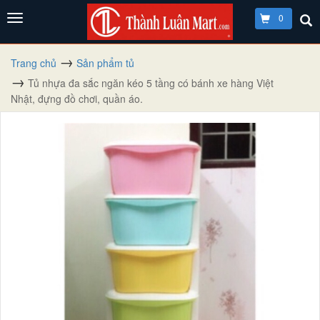
0
Trang chủ
Sản phẩm tủ
Tủ nhựa đa sắc ngăn kéo 5 tầng có bánh xe hàng Việt
Nhật, đựng đồ chơi, quần áo.