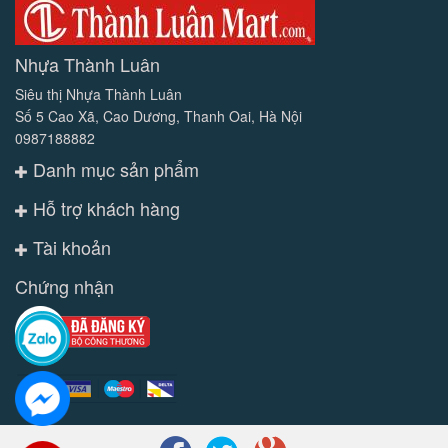
Nhựa Thành Luân
Siêu thị Nhựa Thành Luân
Số 5 Cao Xã, Cao Dương, Thanh Oai, Hà Nội
0987188882
Danh mục sản phẩm
Hỗ trợ khách hàng
Tài khoản
Chứng nhận