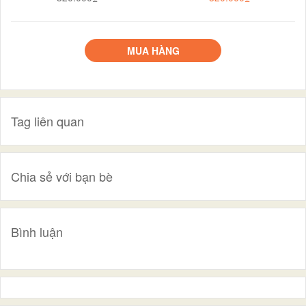
MUA HÀNG
Tag liên quan
Chia sẻ với bạn bè
Bình luận