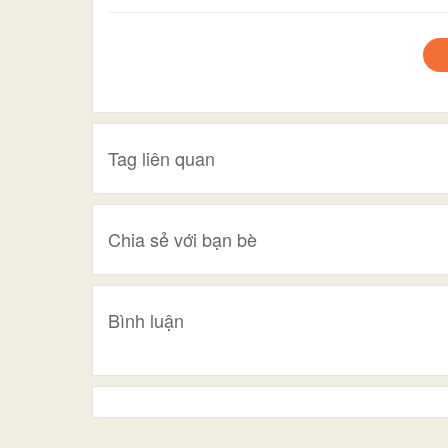
Tag liên quan
Chia sẻ với bạn bè
Bình luận