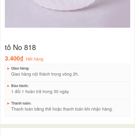
tô No 818
3.400₫
Hết hàng
►
Giao hàng:
Giao hàng nội thành trong vòng 2h.
►
Bảo hành:
1 đổi 1 hoàn trả trong 30 ngày
►
Thanh toán:
Thanh toán bằng thẻ hoặc thanh toán khi nhận hàng.