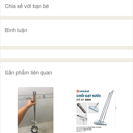
Chia sẻ với bạn bè
Bình luận
Sản phẩm liên quan