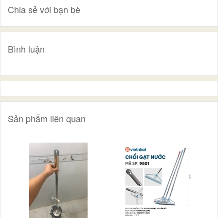
Chia sẻ với bạn bè
Bình luận
Sản phẩm liên quan