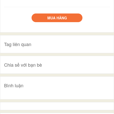
MUA HÀNG
Tag liên quan
Chia sẻ với bạn bè
Bình luận