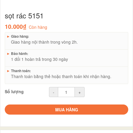
sọt rác 5151
10.000₫
Còn hàng
►
Giao hàng:
Giao hàng nội thành trong vòng 2h.
►
Bảo hành:
1 đổi 1 hoàn trả trong 30 ngày
►
Thanh toán:
Thanh toán bằng thẻ hoặc thanh toán khi nhận hàng.
Số lượng
-
+
MUA HÀNG