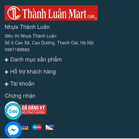
Nhựa Thành Luân
Siêu thị Nhựa Thành Luân
Số 5 Cao Xã, Cao Dương, Thanh Oai, Hà Nội
0987188882
Danh mục sản phẩm
Hỗ trợ khách hàng
Tài khoản
Chứng nhận