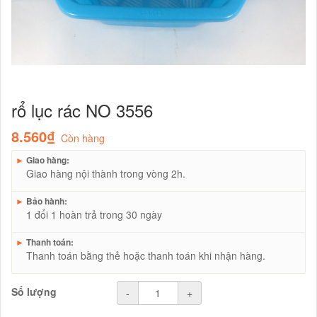
rổ lục rác NO 3556
8.560₫
Còn hàng
►
Giao hàng:
Giao hàng nội thành trong vòng 2h.
►
Bảo hành:
1 đổi 1 hoàn trả trong 30 ngày
►
Thanh toán:
Thanh toán bằng thẻ hoặc thanh toán khi nhận hàng.
Số lượng
-
+