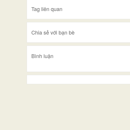
Tag liên quan
Chia sẻ với bạn bè
Bình luận