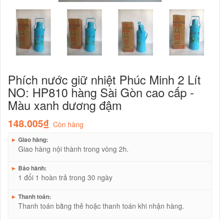
Phích nước giữ nhiệt Phúc Minh 2 Lít
NO: HP810 hàng Sài Gòn cao cấp -
Màu xanh dương đậm
148.005₫
Còn hàng
►
Giao hàng:
Giao hàng nội thành trong vòng 2h.
►
Bảo hành:
1 đổi 1 hoàn trả trong 30 ngày
►
Thanh toán:
Thanh toán bằng thẻ hoặc thanh toán khi nhận hàng.