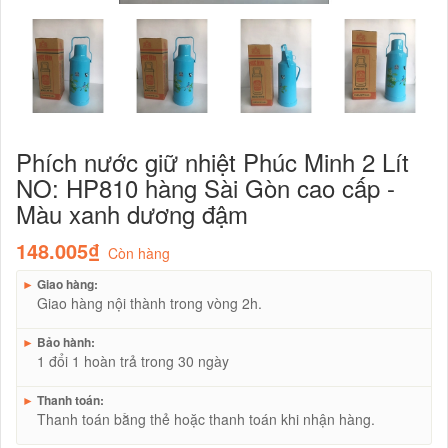
Phích nước giữ nhiệt Phúc Minh 2 Lít
NO: HP810 hàng Sài Gòn cao cấp -
Màu xanh dương đậm
148.005₫
Còn hàng
►
Giao hàng:
Giao hàng nội thành trong vòng 2h.
►
Bảo hành:
1 đổi 1 hoàn trả trong 30 ngày
►
Thanh toán:
Thanh toán bằng thẻ hoặc thanh toán khi nhận hàng.