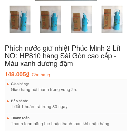
Phích nước giữ nhiệt Phúc Minh 2 Lít
NO: HP810 hàng Sài Gòn cao cấp -
Màu xanh dương đậm
148.005₫
Còn hàng
►
Giao hàng:
Giao hàng nội thành trong vòng 2h.
►
Bảo hành:
1 đổi 1 hoàn trả trong 30 ngày
►
Thanh toán:
Thanh toán bằng thẻ hoặc thanh toán khi nhận hàng.