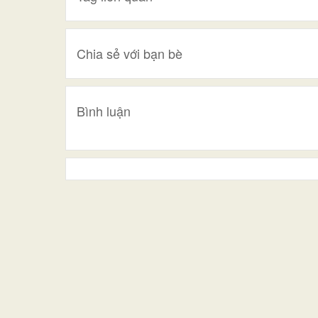
Chia sẻ với bạn bè
Bình luận