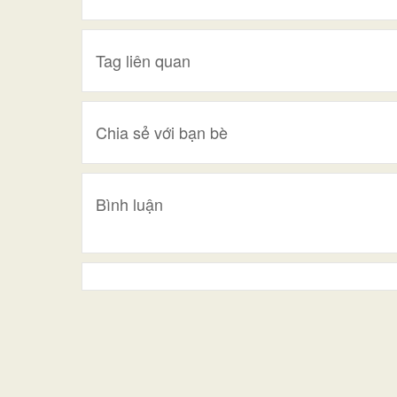
Tag liên quan
Chia sẻ với bạn bè
Bình luận