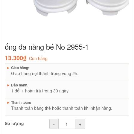
ống đa năng bé No 2955-1
13.300₫
Còn hàng
►
Giao hàng:
Giao hàng nội thành trong vòng 2h.
►
Bảo hành:
1 đổi 1 hoàn trả trong 30 ngày
►
Thanh toán:
Thanh toán bằng thẻ hoặc thanh toán khi nhận hàng.
Số lượng
-
+