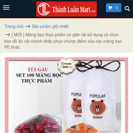
0
Trang chủ
Sản phẩm giữ nhiệt
[ MỚI ] Màng bọc thực phẩm co giãn tái sử dụng có chun
bọc đồ ăn rất nhanh khắc phục nhược điểm của các màng bọc
PE khác