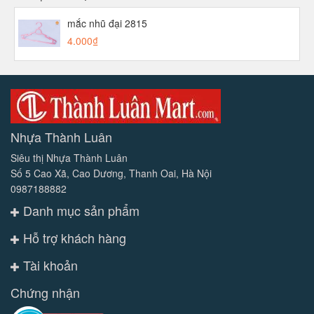
mắc nhũ đại 2815
4.000₫
Nhựa Thành Luân
Siêu thị Nhựa Thành Luân
Số 5 Cao Xã, Cao Dương, Thanh Oai, Hà Nội
0987188882
Danh mục sản phẩm
Hỗ trợ khách hàng
Tài khoản
Chứng nhận