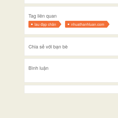
Tag liên quan
lau đạp chân
nhuathanhluan.com
Chia sẻ với bạn bè
Bình luận