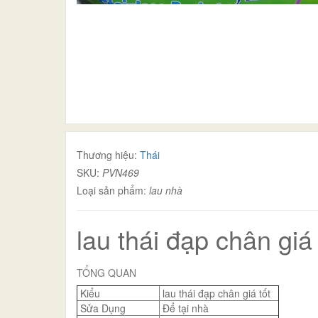
Thương hiệu:
Thái
SKU:
PVN469
Loại sản phẩm:
lau nhà
lau thái đạp chân giá 
TỔNG QUAN
Kiểu
lau thái đạp chân giá tốt
Sửa Dụng
Để tại nhà