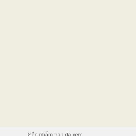
Sản phẩm bạn đã xem