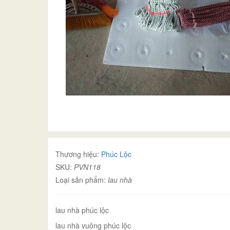
Thương hiệu:
Phúc Lộc
SKU:
PVN118
Loại sản phẩm:
lau nhà
lau nhà phúc lộc
lau nhà vuông phúc lộc