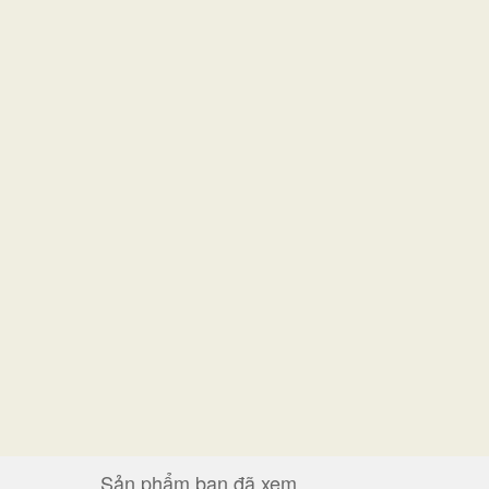
Sản phẩm bạn đã xem