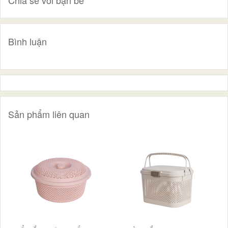
Bình luận
Sản phẩm liên quan