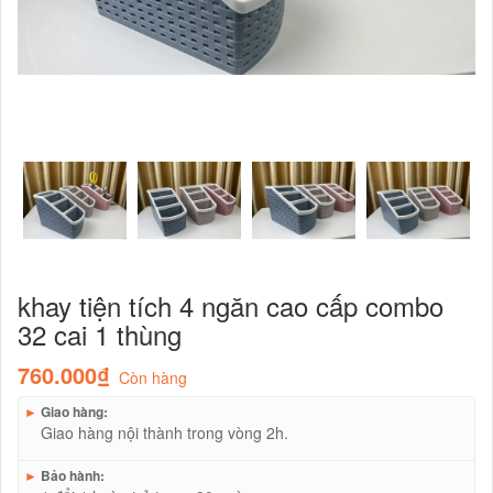
khay tiện tích 4 ngăn cao cấp combo
32 cai 1 thùng
760.000₫
Còn hàng
►
Giao hàng:
Giao hàng nội thành trong vòng 2h.
►
Bảo hành: