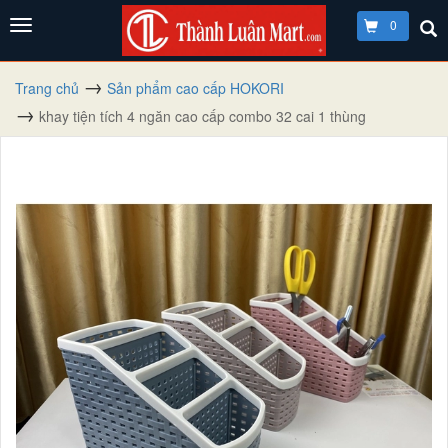
0
Trang chủ
Sản phẩm cao cấp HOKORI
khay tiện tích 4 ngăn cao cấp combo 32 cai 1 thùng