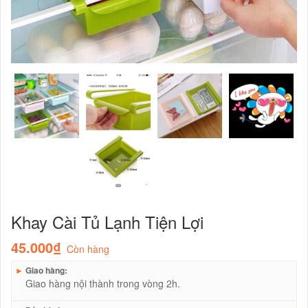
Khay Cài Tủ Lạnh Tiện Lợi
45.000₫
Còn hàng
►
Giao hàng:
Giao hàng nội thành trong vòng 2h.