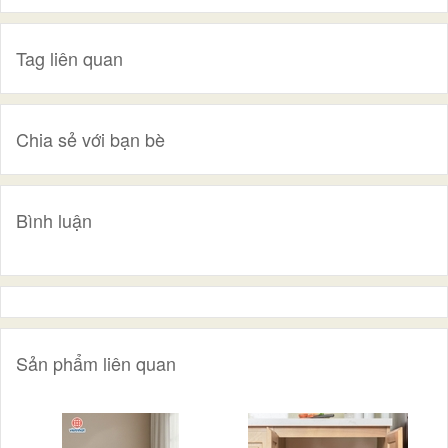
Tag liên quan
Chia sẻ với bạn bè
Bình luận
Sản phẩm liên quan