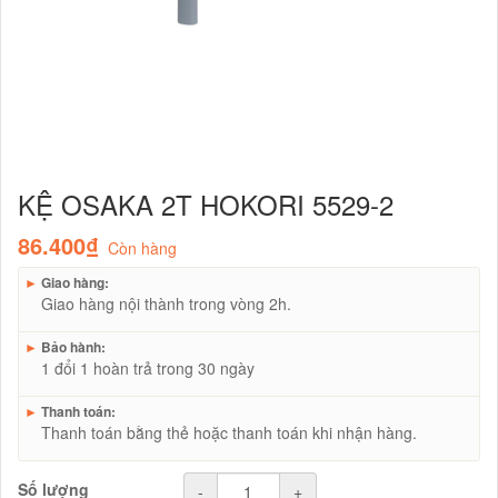
KỆ OSAKA 2T HOKORI 5529-2
86.400₫
Còn hàng
►
Giao hàng:
Giao hàng nội thành trong vòng 2h.
►
Bảo hành:
1 đổi 1 hoàn trả trong 30 ngày
►
Thanh toán:
Thanh toán bằng thẻ hoặc thanh toán khi nhận hàng.
Số lượng
-
+