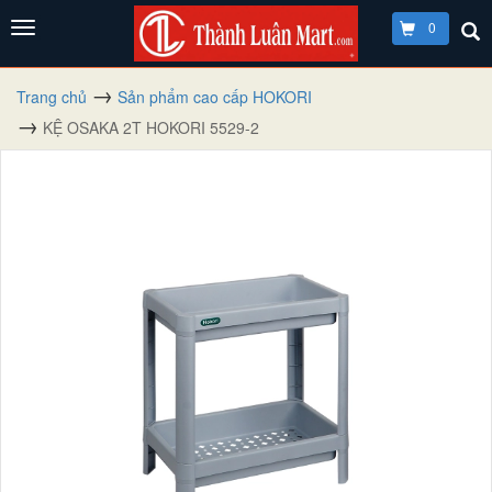
0
Trang chủ
Sản phẩm cao cấp HOKORI
KỆ OSAKA 2T HOKORI 5529-2