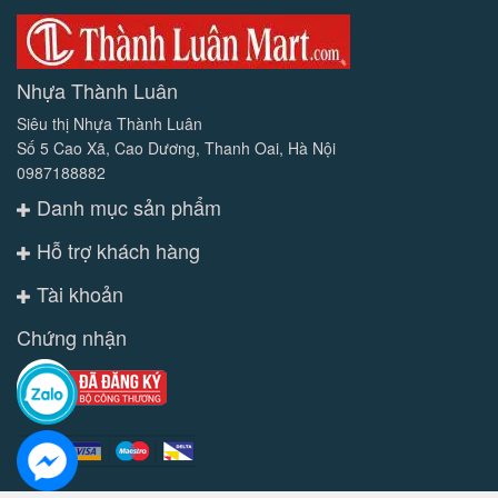
Nhựa Thành Luân
Siêu thị Nhựa Thành Luân
Số 5 Cao Xã, Cao Dương, Thanh Oai, Hà Nội
0987188882
Danh mục sản phẩm
Hỗ trợ khách hàng
Tài khoản
Chứng nhận