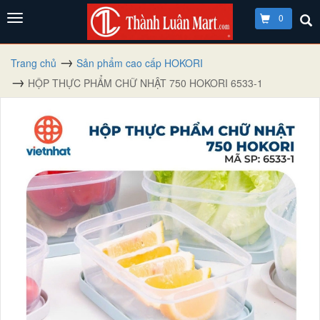
0
Trang chủ
Sản phẩm cao cấp HOKORI
HỘP THỰC PHẨM CHỮ NHẬT 750 HOKORI 6533-1