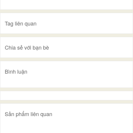
Tag liên quan
Chia sẻ với bạn bè
Bình luận
Sản phẩm liên quan