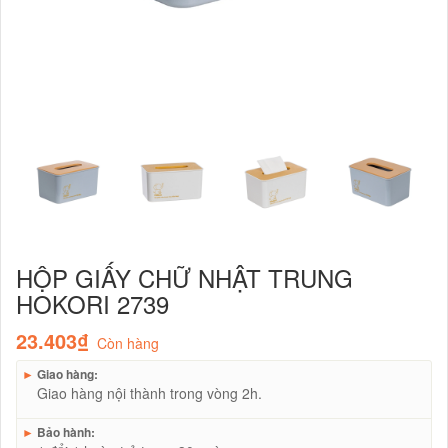
HỘP GIẤY CHỮ NHẬT TRUNG
HOKORI 2739
23.403₫
Còn hàng
►
Giao hàng:
Giao hàng nội thành trong vòng 2h.
►
Bảo hành: