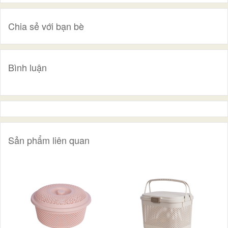
Chia sẻ với bạn bè
Bình luận
Sản phẩm liên quan