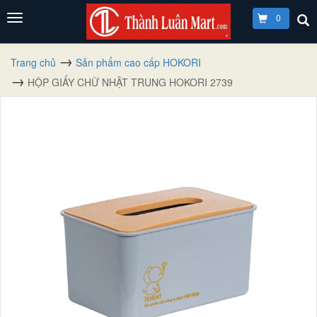
0
Trang chủ
Sản phẩm cao cấp HOKORI
HỘP GIẤY CHỮ NHẬT TRUNG HOKORI 2739