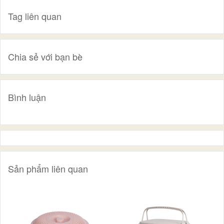
Tag liên quan
Chia sẻ với bạn bè
Bình luận
Sản phẩm liên quan