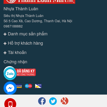
Nhựa Thành Luân
Siêu thị Nhựa Thành Luân
Số 5 Cao Xã, Cao Dương, Thanh Oai, Hà Nội
0987188882
Danh mục sản phẩm
Hỗ trợ khách hàng
Tài khoản
Chứng nhận