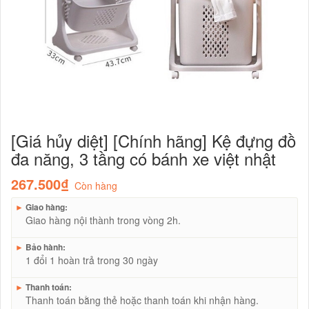
[Giá hủy diệt] [Chính hãng] Kệ đựng đồ
đa năng, 3 tầng có bánh xe việt nhật
267.500₫
Còn hàng
►
Giao hàng:
Giao hàng nội thành trong vòng 2h.
►
Bảo hành:
1 đổi 1 hoàn trả trong 30 ngày
►
Thanh toán:
Thanh toán bằng thẻ hoặc thanh toán khi nhận hàng.