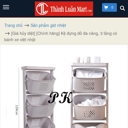
0
Trang chủ
Sản phẩm giữ nhiệt
[Giá hủy diệt] [Chính hãng] Kệ đựng đồ đa năng, 3 tầng có
bánh xe việt nhật